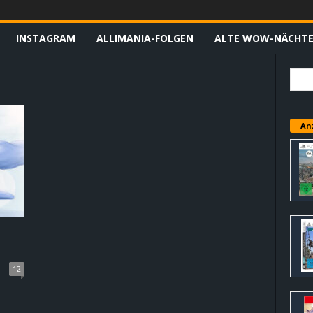
INSTAGRAM
ALLIMANIA-FOLGEN
ALTE WOW-NÄCHT
An
12