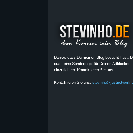
Danke, dass Du meinen Blog besucht hast. 
dran, eine Sonderregel für Deinen Adblocker
einzurichten. Kontaktieren Sie uns:
Kontaktieren Sie uns:
stevinho@justnetwork.