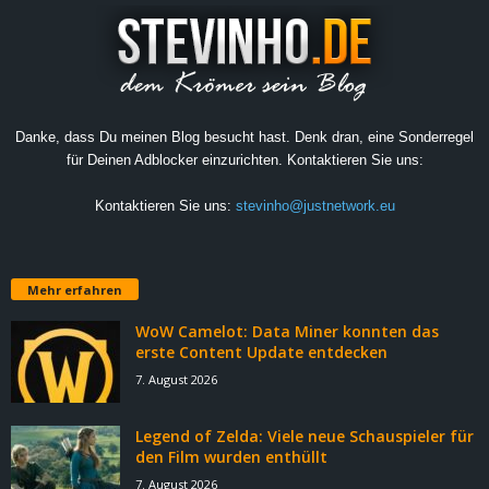
Danke, dass Du meinen Blog besucht hast. Denk dran, eine Sonderregel
für Deinen Adblocker einzurichten. Kontaktieren Sie uns:
Kontaktieren Sie uns:
stevinho@justnetwork.eu
Mehr erfahren
WoW Camelot: Data Miner konnten das
erste Content Update entdecken
7. August 2026
Legend of Zelda: Viele neue Schauspieler für
den Film wurden enthüllt
7. August 2026