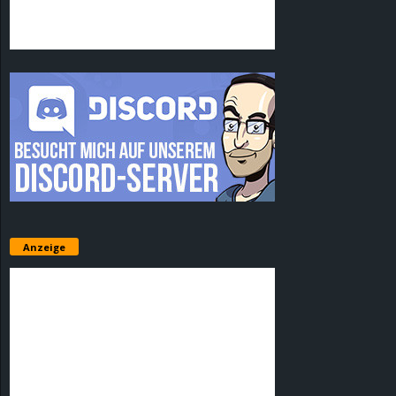
Anzeige