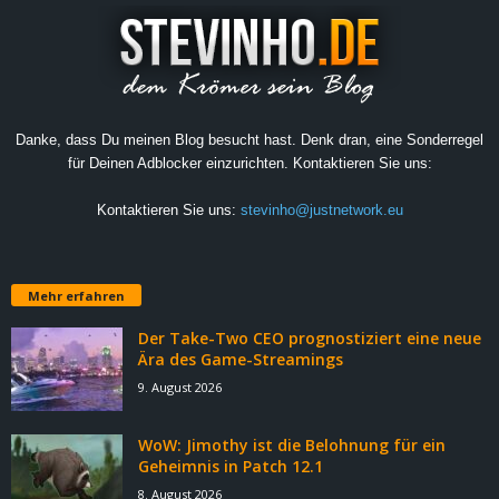
Danke, dass Du meinen Blog besucht hast. Denk dran, eine Sonderregel
für Deinen Adblocker einzurichten. Kontaktieren Sie uns:
Kontaktieren Sie uns:
stevinho@justnetwork.eu
Mehr erfahren
Der Take-Two CEO prognostiziert eine neue
Ära des Game-Streamings
9. August 2026
WoW: Jimothy ist die Belohnung für ein
Geheimnis in Patch 12.1
8. August 2026