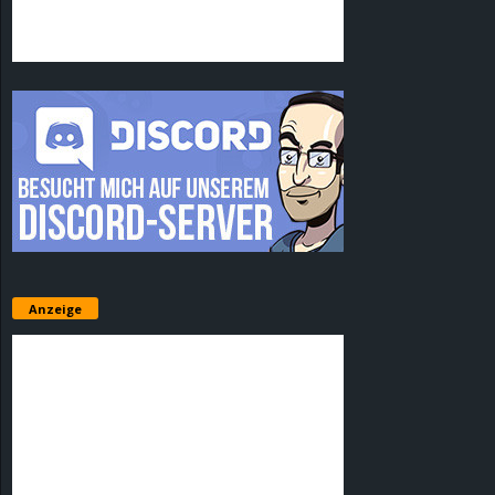
Anzeige