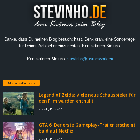
Danke, dass Du meinen Blog besucht hast. Denk dran, eine Sonderregel
für Deinen Adblocker einzurichten. Kontaktieren Sie uns:
Kontaktieren Sie uns:
stevinho@justnetwork.eu
Mehr erfahren
Legend of Zelda: Viele neue Schauspieler für
den Film wurden enthüllt
7. August 2026
GTA 6: Der erste Gameplay-Trailer erscheint
bald auf Netflix
7. August 2026