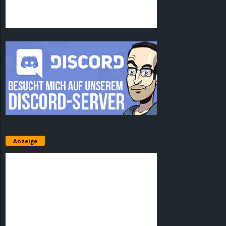
Anzeige