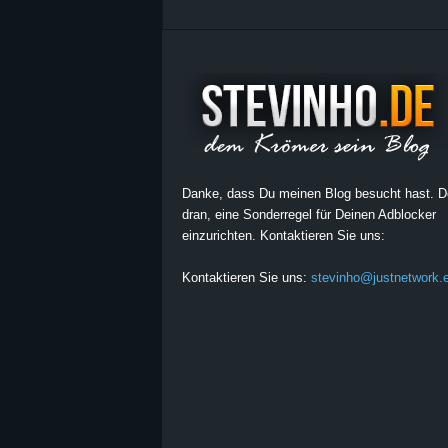
Danke, dass Du meinen Blog besucht hast. 
dran, eine Sonderregel für Deinen Adblocker
einzurichten. Kontaktieren Sie uns:
Kontaktieren Sie uns:
stevinho@justnetwork.