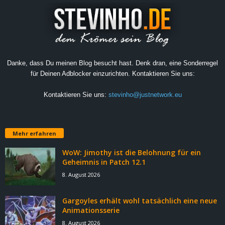
Danke, dass Du meinen Blog besucht hast. Denk dran, eine Sonderregel
für Deinen Adblocker einzurichten. Kontaktieren Sie uns:
Kontaktieren Sie uns:
stevinho@justnetwork.eu
Mehr erfahren
WoW: Jimothy ist die Belohnung für ein
Geheimnis in Patch 12.1
8. August 2026
Gargoyles erhält wohl tatsächlich eine neue
Animationsserie
8. August 2026