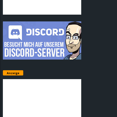
Anzeige