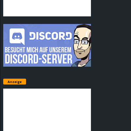
Anzeige