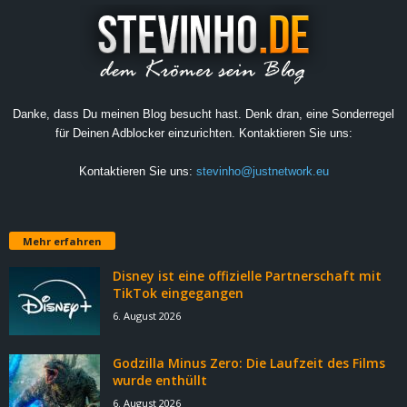
Danke, dass Du meinen Blog besucht hast. Denk dran, eine Sonderregel
für Deinen Adblocker einzurichten. Kontaktieren Sie uns:
Kontaktieren Sie uns:
stevinho@justnetwork.eu
Mehr erfahren
Disney ist eine offizielle Partnerschaft mit
TikTok eingegangen
6. August 2026
Godzilla Minus Zero: Die Laufzeit des Films
wurde enthüllt
6. August 2026