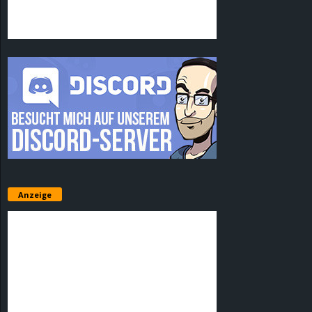
Anzeige