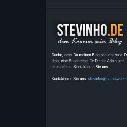
Danke, dass Du meinen Blog besucht hast. 
dran, eine Sonderregel für Deinen Adblocker
einzurichten. Kontaktieren Sie uns:
Kontaktieren Sie uns:
stevinho@justnetwork.