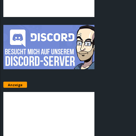
Anzeige