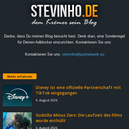
Danke, dass Du meinen Blog besucht hast. Denk dran, eine Sonderregel
für Deinen Adblocker einzurichten. Kontaktieren Sie uns:
Kontaktieren Sie uns:
stevinho@justnetwork.eu
Mehr erfahren
Disney ist eine offizielle Partnerschaft mit
TikTok eingegangen
6. August 2026
Godzilla Minus Zero: Die Laufzeit des Films
wurde enthüllt
6. August 2026