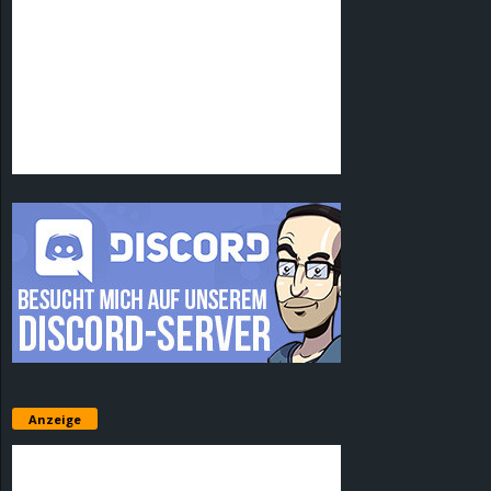
Anzeige