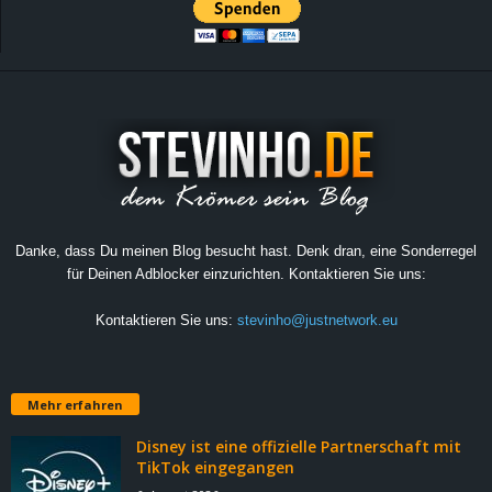
Danke, dass Du meinen Blog besucht hast. Denk dran, eine Sonderregel
für Deinen Adblocker einzurichten. Kontaktieren Sie uns:
Kontaktieren Sie uns:
stevinho@justnetwork.eu
Mehr erfahren
Disney ist eine offizielle Partnerschaft mit
TikTok eingegangen