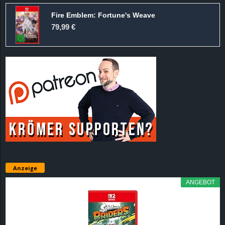
Fire Emblem: Fortune's Weave
79,99 €
Anzeige
ANGEBOT