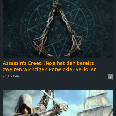
Assassin’s Creed Hexe hat den bereits
zweiten wichtigen Entwickler verloren
27. April 2026
2