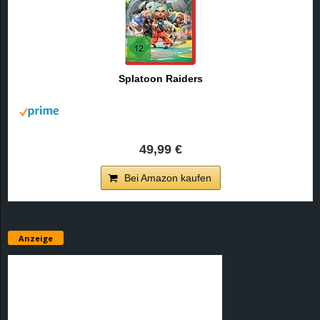
Splatoon Raiders
49,99 €
Bei Amazon kaufen
Anzeige