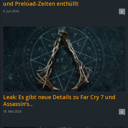
und Preload-Zeiten enthüllt
6. Juli 2026
0
Leak: Es gibt neue Details zu Far Cry 7 und
Assassin’s...
18. Mai 2026
0