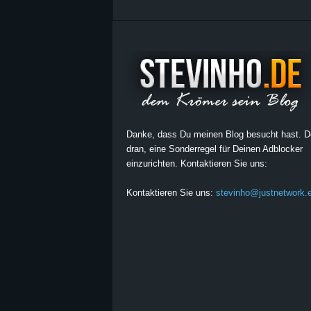
Danke, dass Du meinen Blog besucht hast. 
dran, eine Sonderregel für Deinen Adblocker
einzurichten. Kontaktieren Sie uns:
Kontaktieren Sie uns:
stevinho@justnetwork.