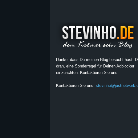
Danke, dass Du meinen Blog besucht hast. 
dran, eine Sonderregel für Deinen Adblocker
einzurichten. Kontaktieren Sie uns:
Kontaktieren Sie uns:
stevinho@justnetwork.