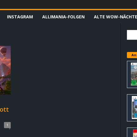
INSTAGRAM
ALLIMANIA-FOLGEN
ALTE WOW-NÄCHT
An
ott
1