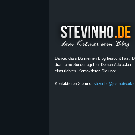
Danke, dass Du meinen Blog besucht hast. 
dran, eine Sonderregel für Deinen Adblocker
einzurichten. Kontaktieren Sie uns:
Kontaktieren Sie uns:
stevinho@justnetwork.