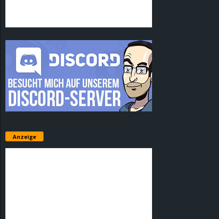
Anzeige