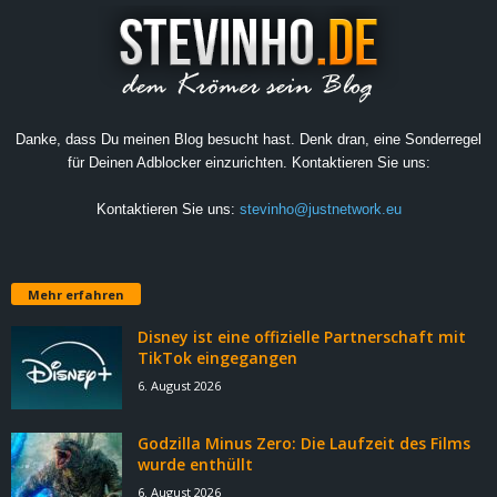
Danke, dass Du meinen Blog besucht hast. Denk dran, eine Sonderregel
für Deinen Adblocker einzurichten. Kontaktieren Sie uns:
Kontaktieren Sie uns:
stevinho@justnetwork.eu
Mehr erfahren
Disney ist eine offizielle Partnerschaft mit
TikTok eingegangen
6. August 2026
Godzilla Minus Zero: Die Laufzeit des Films
wurde enthüllt
6. August 2026