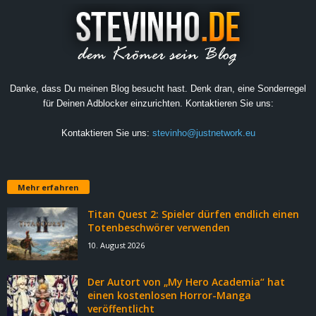
Danke, dass Du meinen Blog besucht hast. Denk dran, eine Sonderregel
für Deinen Adblocker einzurichten. Kontaktieren Sie uns:
Kontaktieren Sie uns:
stevinho@justnetwork.eu
Mehr erfahren
Titan Quest 2: Spieler dürfen endlich einen
Totenbeschwörer verwenden
10. August 2026
Der Autort von „My Hero Academia“ hat
einen kostenlosen Horror-Manga
veröffentlicht