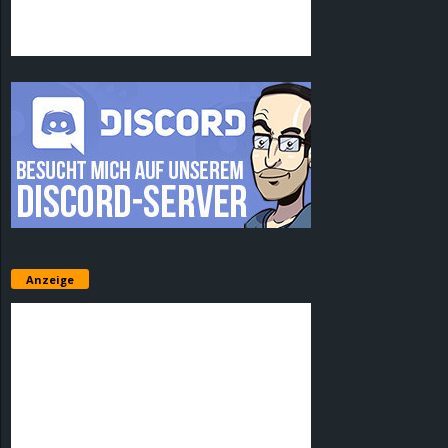
Anzeige