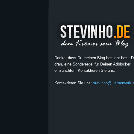
Danke, dass Du meinen Blog besucht hast. 
dran, eine Sonderregel für Deinen Adblocker
einzurichten. Kontaktieren Sie uns:
Kontaktieren Sie uns:
stevinho@justnetwork.