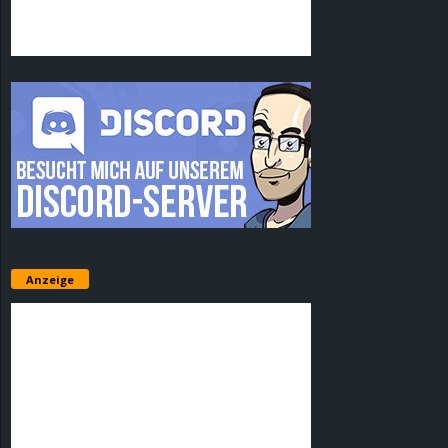
Anzeige