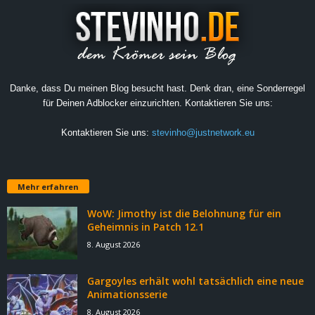
Danke, dass Du meinen Blog besucht hast. Denk dran, eine Sonderregel
für Deinen Adblocker einzurichten. Kontaktieren Sie uns:
Kontaktieren Sie uns:
stevinho@justnetwork.eu
Mehr erfahren
WoW: Jimothy ist die Belohnung für ein
Geheimnis in Patch 12.1
8. August 2026
Gargoyles erhält wohl tatsächlich eine neue
Animationsserie
8. August 2026