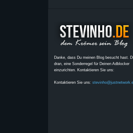
Danke, dass Du meinen Blog besucht hast. 
dran, eine Sonderregel für Deinen Adblocker
einzurichten. Kontaktieren Sie uns:
Kontaktieren Sie uns:
stevinho@justnetwork.