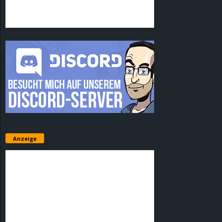
Anzeige