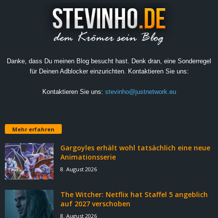
Danke, dass Du meinen Blog besucht hast. Denk dran, eine Sonderregel
für Deinen Adblocker einzurichten. Kontaktieren Sie uns:
Kontaktieren Sie uns:
stevinho@justnetwork.eu
Mehr erfahren
Gargoyles erhält wohl tatsächlich eine neue
Animationsserie
8. August 2026
The Witcher: Netflix hat Staffel 5 angeblich
auf 2027 verschoben
8. August 2026