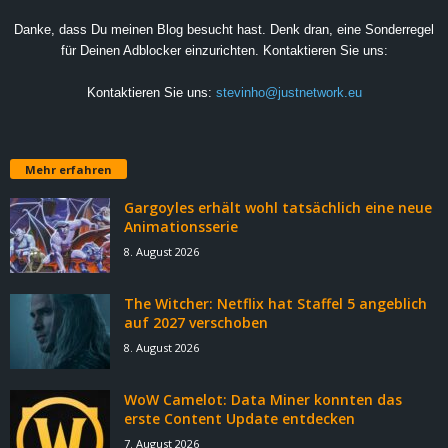
Danke, dass Du meinen Blog besucht hast. Denk dran, eine Sonderregel
für Deinen Adblocker einzurichten. Kontaktieren Sie uns:
Kontaktieren Sie uns:
stevinho@justnetwork.eu
Mehr erfahren
Gargoyles erhält wohl tatsächlich eine neue
Animationsserie
8. August 2026
The Witcher: Netflix hat Staffel 5 angeblich
auf 2027 verschoben
8. August 2026
WoW Camelot: Data Miner konnten das
erste Content Update entdecken
7. August 2026