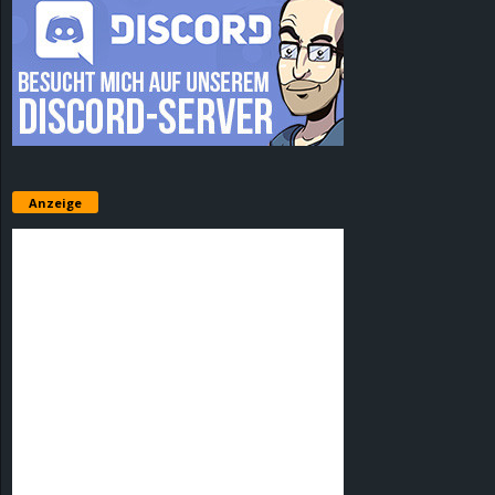
Anzeige