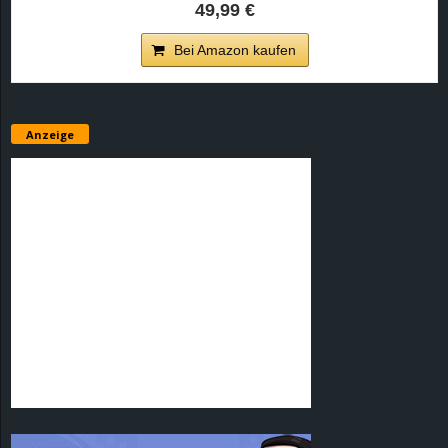
49,99 €
Bei Amazon kaufen
Anzeige