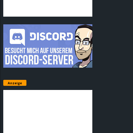
Anzeige