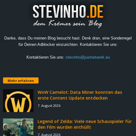
Danke, dass Du meinen Blog besucht hast. Denk dran, eine Sonderregel
für Deinen Adblocker einzurichten. Kontaktieren Sie uns:
Kontaktieren Sie uns:
stevinho@justnetwork.eu
Mehr erfahren
WoW Camelot: Data Miner konnten das
erste Content Update entdecken
7. August 2026
Legend of Zelda: Viele neue Schauspieler für
den Film wurden enthüllt
7. August 2026