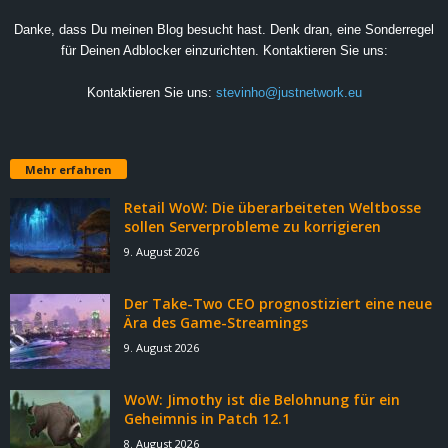
Danke, dass Du meinen Blog besucht hast. Denk dran, eine Sonderregel
für Deinen Adblocker einzurichten. Kontaktieren Sie uns:
Kontaktieren Sie uns:
stevinho@justnetwork.eu
Mehr erfahren
Retail WoW: Die überarbeiteten Weltbosse
sollen Serverprobleme zu korrigieren
9. August 2026
Der Take-Two CEO prognostiziert eine neue
Ära des Game-Streamings
9. August 2026
WoW: Jimothy ist die Belohnung für ein
Geheimnis in Patch 12.1
8. August 2026