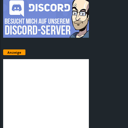
Anzeige