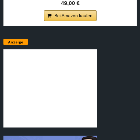
49,00 €
Bei Amazon kaufen
Anzeige