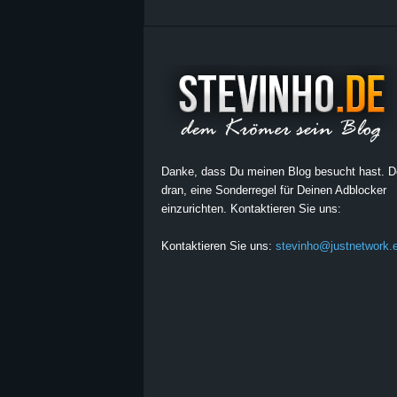
Danke, dass Du meinen Blog besucht hast. 
dran, eine Sonderregel für Deinen Adblocker
einzurichten. Kontaktieren Sie uns:
Kontaktieren Sie uns:
stevinho@justnetwork.