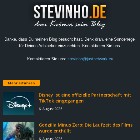
Danke, dass Du meinen Blog besucht hast. Denk dran, eine Sonderregel
für Deinen Adblocker einzurichten. Kontaktieren Sie uns:
Kontaktieren Sie uns:
stevinho@justnetwork.eu
Mehr erfahren
Disney ist eine offizielle Partnerschaft mit
TikTok eingegangen
6. August 2026
Godzilla Minus Zero: Die Laufzeit des Films
wurde enthüllt
6. August 2026