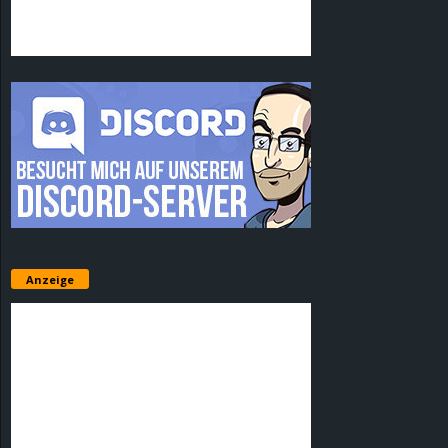
Anzeige