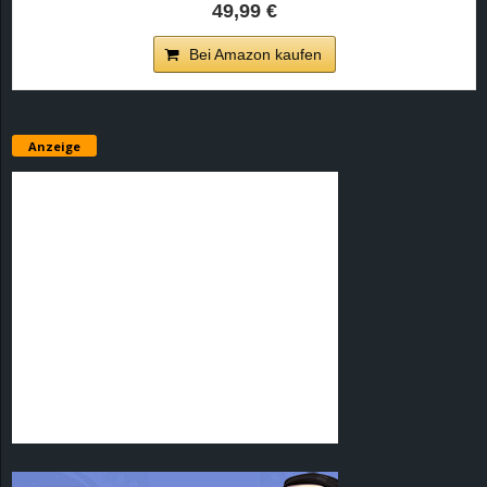
49,99 €
Bei Amazon kaufen
Anzeige