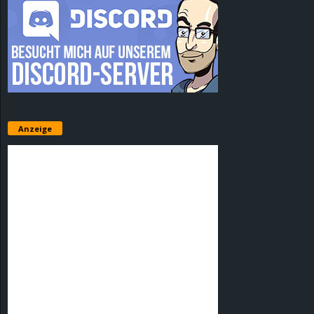
Anzeige