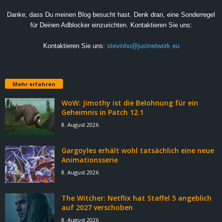
Danke, dass Du meinen Blog besucht hast. Denk dran, eine Sonderregel
für Deinen Adblocker einzurichten. Kontaktieren Sie uns:
Kontaktieren Sie uns:
stevinho@justnetwork.eu
Mehr erfahren
WoW: Jimothy ist die Belohnung für ein
Geheimnis in Patch 12.1
8. August 2026
Gargoyles erhält wohl tatsächlich eine neue
Animationsserie
8. August 2026
The Witcher: Netflix hat Staffel 5 angeblich
auf 2027 verschoben
8. August 2026