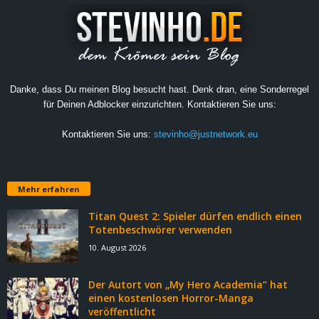
Danke, dass Du meinen Blog besucht hast. Denk dran, eine Sonderregel
für Deinen Adblocker einzurichten. Kontaktieren Sie uns:
Kontaktieren Sie uns:
stevinho@justnetwork.eu
Mehr erfahren
Titan Quest 2: Spieler dürfen endlich einen
Totenbeschwörer verwenden
10. August 2026
Der Autort von „My Hero Academia“ hat
einen kostenlosen Horror-Manga
veröffentlicht