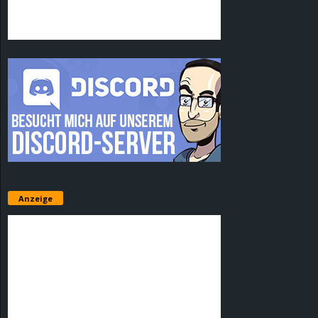
Anzeige