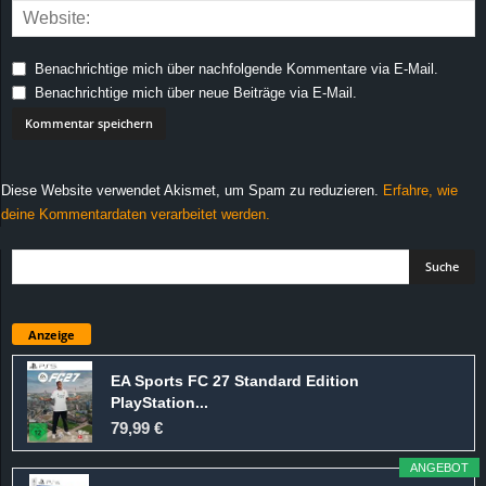
Benachrichtige mich über nachfolgende Kommentare via E-Mail.
Benachrichtige mich über neue Beiträge via E-Mail.
Diese Website verwendet Akismet, um Spam zu reduzieren.
Erfahre, wie
deine Kommentardaten verarbeitet werden.
Anzeige
EA Sports FC 27 Standard Edition
PlayStation...
79,99 €
ANGEBOT