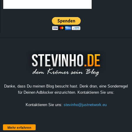
Danke, dass Du meinen Blog besucht hast. Denk dran, eine Sonderregel
für Deinen Adblocker einzurichten. Kontaktieren Sie uns:
Kontaktieren Sie uns:
stevinho@justnetwork.eu
Mehr erfahren