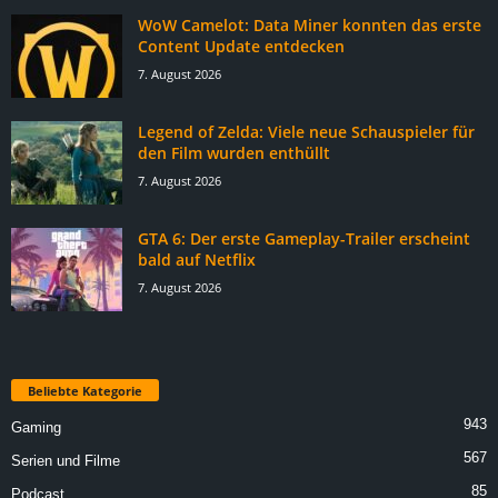
WoW Camelot: Data Miner konnten das erste
Content Update entdecken
7. August 2026
Legend of Zelda: Viele neue Schauspieler für
den Film wurden enthüllt
7. August 2026
GTA 6: Der erste Gameplay-Trailer erscheint
bald auf Netflix
7. August 2026
Beliebte Kategorie
943
Gaming
567
Serien und Filme
85
Podcast