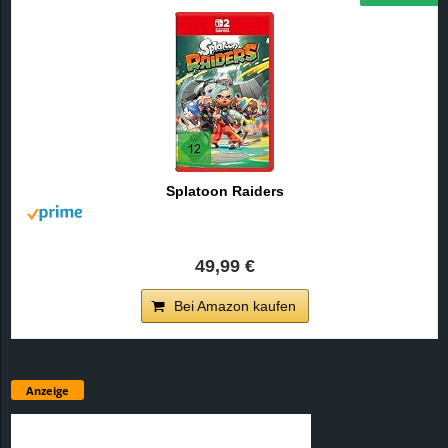
Splatoon Raiders
49,99 €
Bei Amazon kaufen
Anzeige