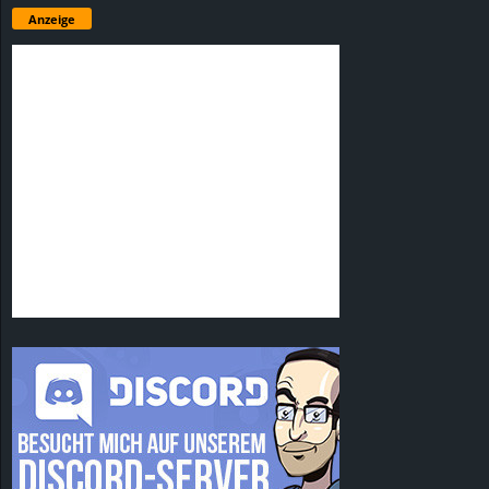
Anzeige