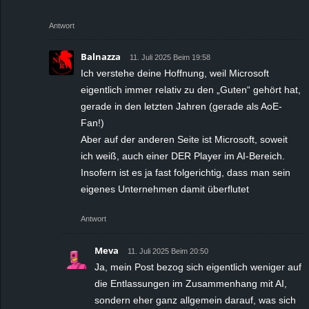
Antwort
Balnazza
11. Juli 2025 Beim 19:58
Ich verstehe deine Hoffnung, weil Microsoft
eigentlich immer relativ zu den „Guten“ gehört hat,
gerade in den letzten Jahren (gerade als AoE-
Fan!)
Aber auf der anderen Seite ist Microsoft, soweit
ich weiß, auch einer DER Player im AI-Bereich.
Insofern ist es ja fast folgerichtig, dass man sein
eigenes Unternehmen damit überflutet
Antwort
Meva
11. Juli 2025 Beim 20:50
Ja, mein Post bezog sich eigentlich weniger auf
die Entlassungen im Zusammenhang mit AI,
sondern eher ganz allgemein darauf, was sich