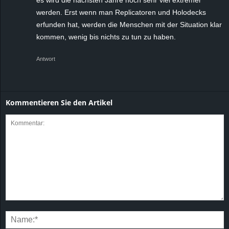
es wird die nächsten Jahre noch sehr viel extremer
werden. Erst wenn man Replicatoren und Holodecks
erfunden hat, werden die Menschen mit der Situation klar
kommen, wenig bis nichts zu tun zu haben.
Antwort
Kommentieren Sie den Artikel