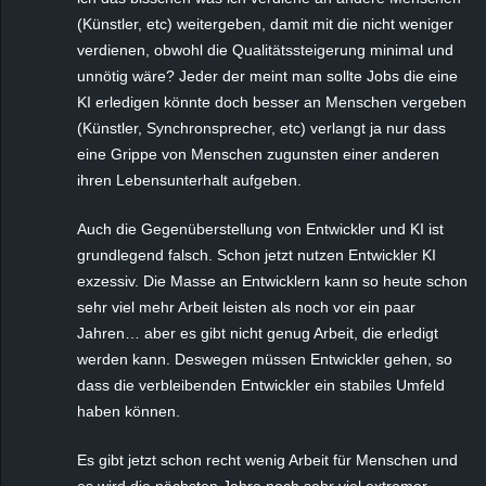
(Künstler, etc) weitergeben, damit mit die nicht weniger
verdienen, obwohl die Qualitätssteigerung minimal und
unnötig wäre? Jeder der meint man sollte Jobs die eine
KI erledigen könnte doch besser an Menschen vergeben
(Künstler, Synchronsprecher, etc) verlangt ja nur dass
eine Grippe von Menschen zugunsten einer anderen
ihren Lebensunterhalt aufgeben.
Auch die Gegenüberstellung von Entwickler und KI ist
grundlegend falsch. Schon jetzt nutzen Entwickler KI
exzessiv. Die Masse an Entwicklern kann so heute schon
sehr viel mehr Arbeit leisten als noch vor ein paar
Jahren… aber es gibt nicht genug Arbeit, die erledigt
werden kann. Deswegen müssen Entwickler gehen, so
dass die verbleibenden Entwickler ein stabiles Umfeld
haben können.
Es gibt jetzt schon recht wenig Arbeit für Menschen und