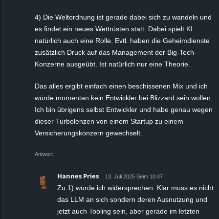
4) Die Weltordnung ist gerade dabei sich zu wandeln und
es findet ein neues Wettrüsten statt. Dabei spielt KI
natürlich auch eine Rolle. Evtl. haben die Geheimdienste
zusätzlich Druck auf das Management der Big-Tech-
Konzerne ausgeübt. Ist natürlich nur eine Theorie.
Das alles ergibt einfach einen beschissenen Mix und ich
würde momentan kein Entwickler bei Blizzard sein wollen.
Ich bin übrigens selbst Entwickler und habe genau wegen
dieser Turbolenzen von einem Startup zu einem
Versicherungskonzern gewechselt.
Antwort
Hannes Pries
13. Juli 2025 Beim 10:47
Zu 1) würde ich widersprechen. Klar muss es nicht
das LLM an sich sondern deren Ausnutzung und
jetzt auch Tooling sein, aber gerade im letzten