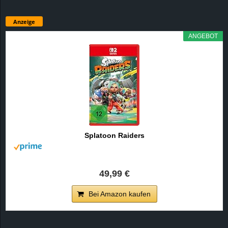
Anzeige
ANGEBOT
Splatoon Raiders
49,99 €
Bei Amazon kaufen