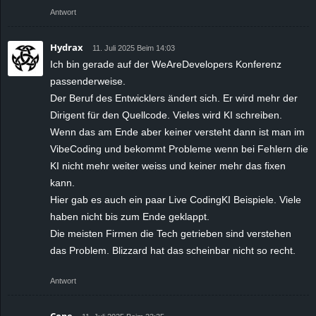
Antwort
Hydrax
11. Juli 2025 Beim 14:03
Ich bin gerade auf der WeAreDevelopers Konferenz
passenderweise.
Der Beruf des Entwicklers ändert sich. Er wird mehr der
Dirigent für den Quellcode. Vieles wird KI schreiben.
Wenn das am Ende aber keiner versteht dann ist man im
VibeCoding und bekommt Probleme wenn bei Fehlern die
KI nicht mehr weiter weiss und keiner mehr das fixen
kann.
Hier gab es auch ein paar Live CodingKI Beispiele. Viele
haben nicht bis zum Ende geklappt.
Die meisten Firmen die Tech getrieben sind verstehen
das Problem. Blizzard hat das scheinbar nicht so recht.
Antwort