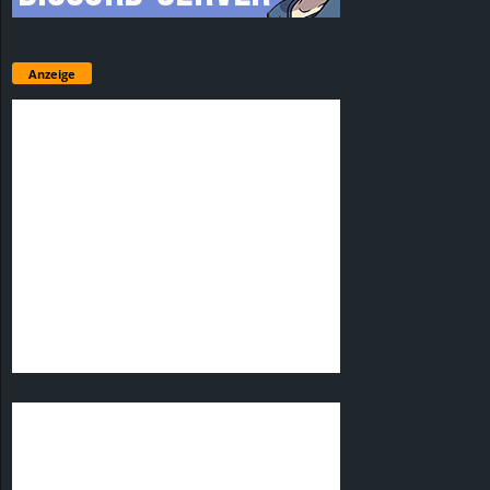
Anzeige