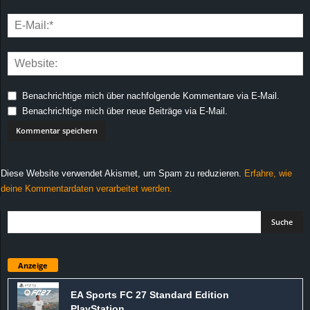
Benachrichtige mich über nachfolgende Kommentare via E-Mail.
Benachrichtige mich über neue Beiträge via E-Mail.
Diese Website verwendet Akismet, um Spam zu reduzieren.
Erfahre, wie
deine Kommentardaten verarbeitet werden.
Anzeige
EA Sports FC 27 Standard Edition
PlayStation...