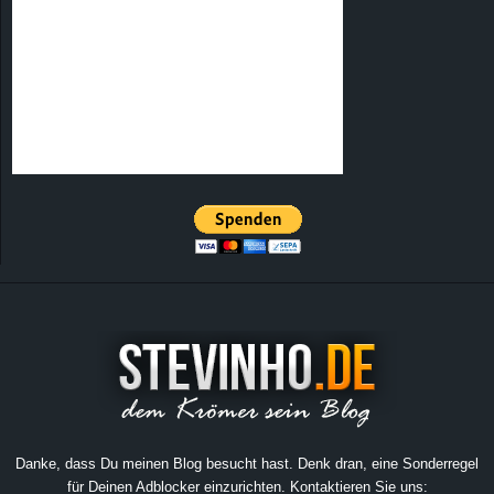
Danke, dass Du meinen Blog besucht hast. Denk dran, eine Sonderregel
für Deinen Adblocker einzurichten. Kontaktieren Sie uns: