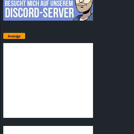
Anzeige