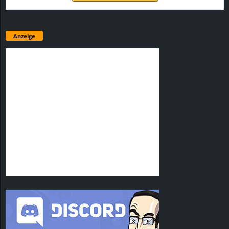
Anzeige