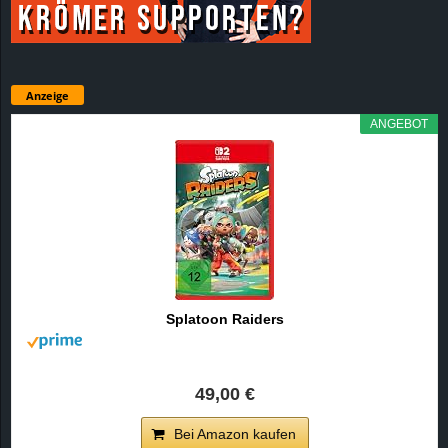
Anzeige
ANGEBOT
Splatoon Raiders
49,00 €
Bei Amazon kaufen