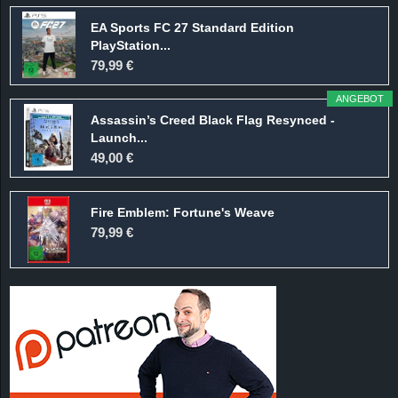
EA Sports FC 27 Standard Edition
PlayStation...
79,99 €
ANGEBOT
Assassin’s Creed Black Flag Resynced -
Launch...
49,00 €
Fire Emblem: Fortune's Weave
79,99 €