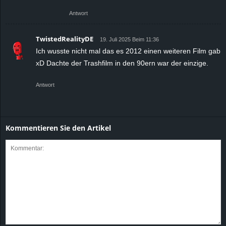
Antwort
TwistedRealityDE
19. Juli 2025 Beim 11:36
Ich wusste nicht mal das es 2012 einen weiteren Film gab
xD Dachte der Trashfilm in den 90ern war der einzige.
Antwort
Kommentieren Sie den Artikel