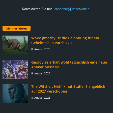
Kontaktieren Sie uns:
stevinho@justnetwork.eu
Mehr erfahren
WoW: Jimothy ist die Belohnung für ein
Geheimnis in Patch 12.1
8. August 2026
Gargoyles erhält wohl tatsächlich eine neue
Animationsserie
8. August 2026
The Witcher: Netflix hat Staffel 5 angeblich
auf 2027 verschoben
8. August 2026