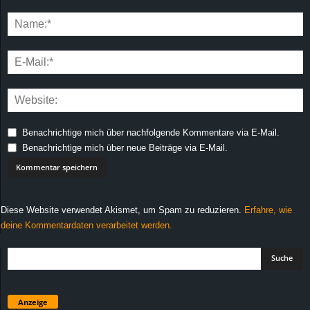
Benachrichtige mich über nachfolgende Kommentare via E-Mail.
Benachrichtige mich über neue Beiträge via E-Mail.
Diese Website verwendet Akismet, um Spam zu reduzieren.
Erfahre, wie
deine Kommentardaten verarbeitet werden.
Anzeige