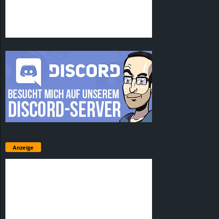
Anzeige