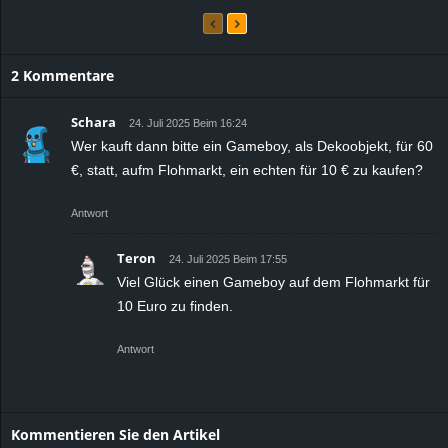
2 Kommentare
Schara
24. Juli 2025 Beim 16:24
Wer kauft dann bitte ein Gameboy, als Dekoobjekt, für 60
€, statt, aufm Flohmarkt, ein echten für 10 € zu kaufen?
Antwort
Teron
24. Juli 2025 Beim 17:55
Viel Glück einen Gameboy auf dem Flohmarkt für
10 Euro zu finden.
Antwort
Kommentieren Sie den Artikel