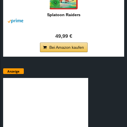
Splatoon Raiders
49,99 €
Bei Amazon kaufen
Anzeige