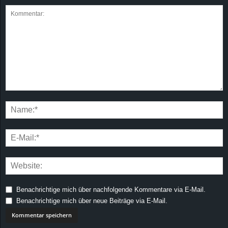
Benachrichtige mich über nachfolgende Kommentare via E-Mail.
Benachrichtige mich über neue Beiträge via E-Mail.