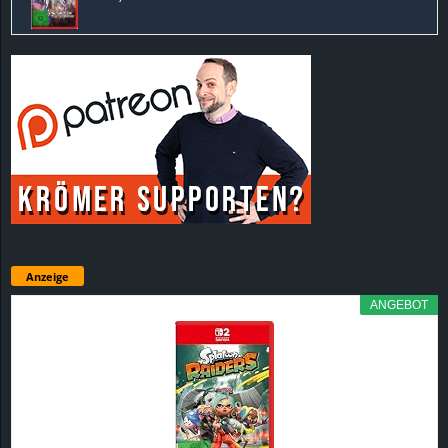
Anzeige
ANGEBOT