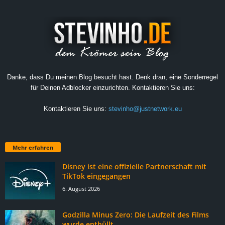
Danke, dass Du meinen Blog besucht hast. Denk dran, eine Sonderregel
für Deinen Adblocker einzurichten. Kontaktieren Sie uns:
Kontaktieren Sie uns:
stevinho@justnetwork.eu
Mehr erfahren
Disney ist eine offizielle Partnerschaft mit
TikTok eingegangen
6. August 2026
Godzilla Minus Zero: Die Laufzeit des Films
wurde enthüllt