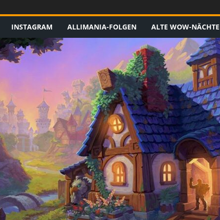
INSTAGRAM
ALLIMANIA-FOLGEN
ALTE WOW-NÄCHTE