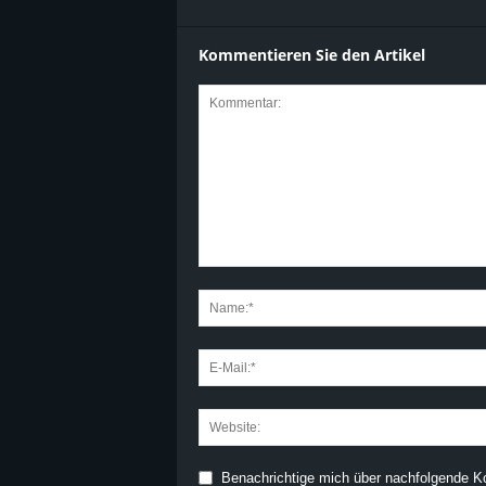
Kommentieren Sie den Artikel
Benachrichtige mich über nachfolgende K