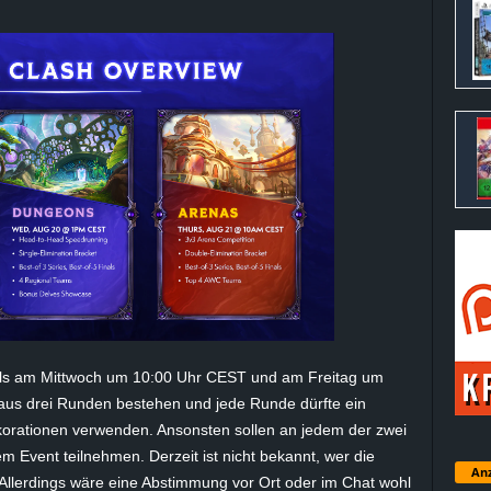
ils am Mittwoch um 10:00 Uhr CEST und am Freitag um
 aus drei Runden bestehen und jede Runde dürfte ein
orationen verwenden. Ansonsten sollen an jedem der zwei
m Event teilnehmen. Derzeit ist nicht bekannt, wer die
Anz
 Allerdings wäre eine Abstimmung vor Ort oder im Chat wohl