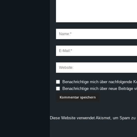
Benachrichtige mich über nachfolgende K
Benachrichtige mich über neue Beiträge vi
Diese Website verwendet Akismet, um Spam zu 