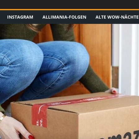
INSTAGRAM
ALLIMANIA-FOLGEN
ALTE WOW-NÄCHTE