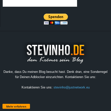
Danke, dass Du meinen Blog besucht hast. Denk dran, eine Sonderregel
für Deinen Adblocker einzurichten. Kontaktieren Sie uns:
Kontaktieren Sie uns:
stevinho@justnetwork.eu
Mehr erfahren