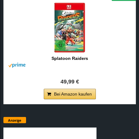
Splatoon Raiders
49,99 €
Bei Amazon kaufen
Anzeige