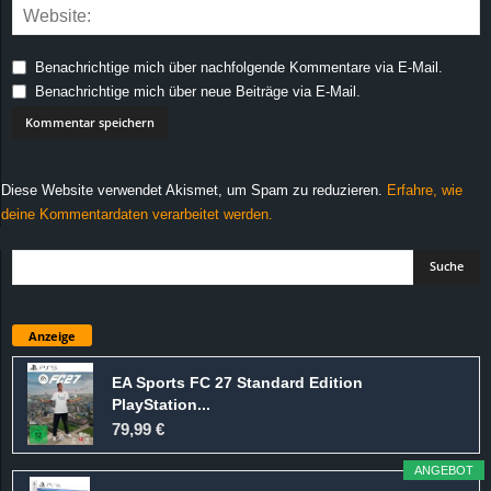
Benachrichtige mich über nachfolgende Kommentare via E-Mail.
Benachrichtige mich über neue Beiträge via E-Mail.
Diese Website verwendet Akismet, um Spam zu reduzieren.
Erfahre, wie
deine Kommentardaten verarbeitet werden.
Anzeige
EA Sports FC 27 Standard Edition
PlayStation...
79,99 €
ANGEBOT