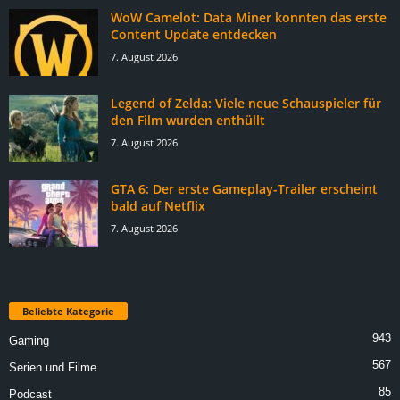
WoW Camelot: Data Miner konnten das erste
Content Update entdecken
7. August 2026
Legend of Zelda: Viele neue Schauspieler für
den Film wurden enthüllt
7. August 2026
GTA 6: Der erste Gameplay-Trailer erscheint
bald auf Netflix
7. August 2026
Beliebte Kategorie
943
Gaming
567
Serien und Filme
85
Podcast