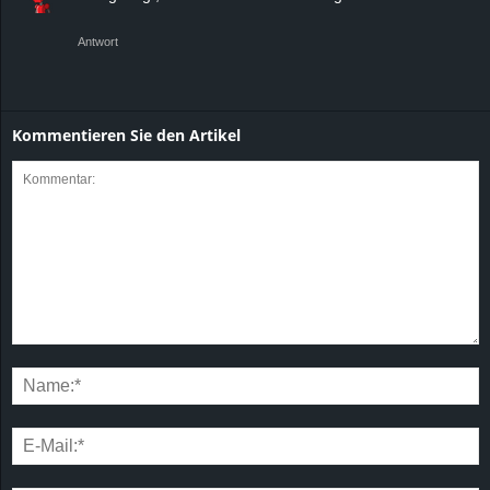
Antwort
Kommentieren Sie den Artikel