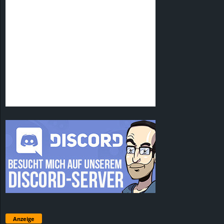
Anzeige