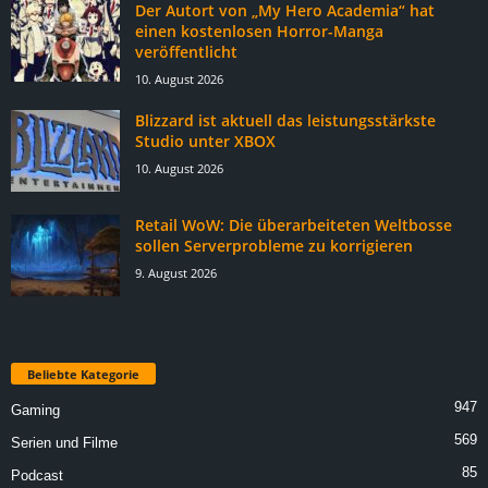
Der Autort von „My Hero Academia“ hat
einen kostenlosen Horror-Manga
veröffentlicht
10. August 2026
Blizzard ist aktuell das leistungsstärkste
Studio unter XBOX
10. August 2026
Retail WoW: Die überarbeiteten Weltbosse
sollen Serverprobleme zu korrigieren
9. August 2026
Beliebte Kategorie
947
Gaming
569
Serien und Filme
85
Podcast