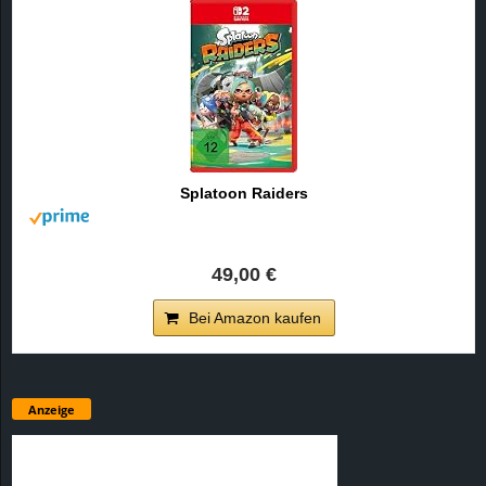
Splatoon Raiders
49,00 €
Bei Amazon kaufen
Anzeige