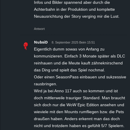
Infos und Bilder spannend aber durch die
Achterbahn in der Produktion und komplette
Neuausrichtung der Story verging mir die Lust.
Antwort
NubsiD
8. September 2025 Beim 15:51
Eigentlich dumm sowas von Anfang zu
kommunizieren. Einfach 3 Monate später als DLC
reinhauen und die Meute kauft zähneknirschend
das Ding und spielt das Spiel nochmal.
Oder einen SeasonPass einbauen und sukzessive
rausbringen.
Wird ja bei Anno 117 auch so kommen und ist
doch mittlerweile trauriger Standard. Man braucht
sich doch nur die WoW Epic Edition ansehen und
wieviele mit den Mounts rumfliegen bzw. die Pets
draußen haben. Anders erkennt man das doch
nicht und trotzdem haben es gefühlt 5/7 Spielern.