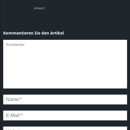
Antwort
Kommentieren Sie den Artikel