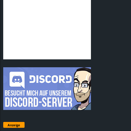
Anzeige