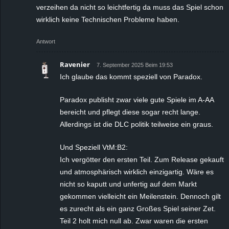
verzeihen da nicht so leichtfertig da muss das Spiel schon
wirklich keine Technischen Probleme haben.
Antwort
Ravenier
7. September 2025 Beim 19:53
Ich glaube das kommt speziell von Paradox.
Paradox publisht zwar viele gute Spiele im A-AA
bereicht und pflegt diese sogar recht lange.
Allerdings ist die DLC politik teilweise ein graus.
Und Speziell VtM:B2:
Ich vergötter den ersten Teil. Zum Release gekauft
und atmosphärisch wirklich einzigartig. Wäre es
nicht so kaputt und unfertig auf dem Markt
gekommen vielleicht ein Meilenstein. Dennoch gilt
es zurecht als ein ganz Großes Spiel seiner Zet.
Teil 2 holt mich null ab. Zwar waren die ersten