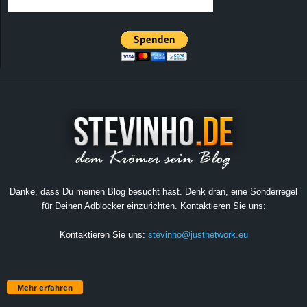
Danke, dass Du meinen Blog besucht hast. Denk dran, eine Sonderregel
für Deinen Adblocker einzurichten. Kontaktieren Sie uns:
Kontaktieren Sie uns:
stevinho@justnetwork.eu
Mehr erfahren