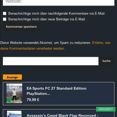
Benachrichtige mich über nachfolgende Kommentare via E-Mail.
Benachrichtige mich über neue Beiträge via E-Mail.
Diese Website verwendet Akismet, um Spam zu reduzieren.
Erfahre, wie
deine Kommentardaten verarbeitet werden.
Anzeige
EA Sports FC 27 Standard Edition
PlayStation...
79,99 €
ANGEBOT
Assassin’s Creed Black Flag Resynced -