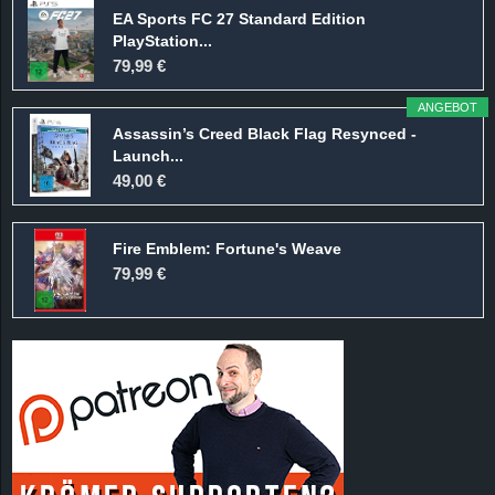
EA Sports FC 27 Standard Edition
PlayStation...
79,99 €
ANGEBOT
Assassin’s Creed Black Flag Resynced -
Launch...
49,00 €
Fire Emblem: Fortune's Weave
79,99 €