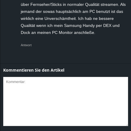
über Fernseher/Sticks in normaler Qualität streamen. Als
jemand der sowas hauptsächlich am PC benutzt ist das
wirklich eine Unverschämtheit. Ich hab ne bessere
Qualität wenn ich mein Samsung Handy per DEX und
Dock an meinen PC Monitor anschließe.
Antwort
Kommentieren Sie den Artikel