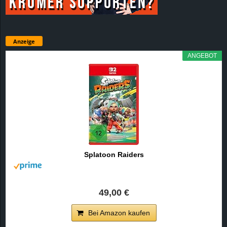
Anzeige
ANGEBOT
Splatoon Raiders
49,00 €
Bei Amazon kaufen