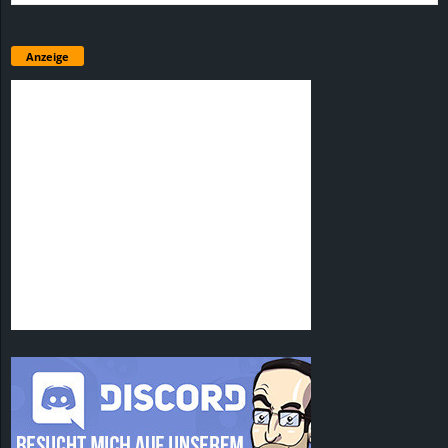
Anzeige