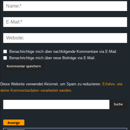
Benachrichtige mich über nachfolgende Kommentare via E-Mail.
Benachrichtige mich über neue Beiträge via E-Mail.
Diese Website verwendet Akismet, um Spam zu reduzieren.
Erfahre, wie
deine Kommentardaten verarbeitet werden.
Anzeige