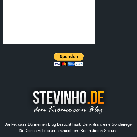
Danke, dass Du meinen Blog besucht hast. Denk dran, eine Sonderregel
für Deinen Adblocker einzurichten. Kontaktieren Sie uns: