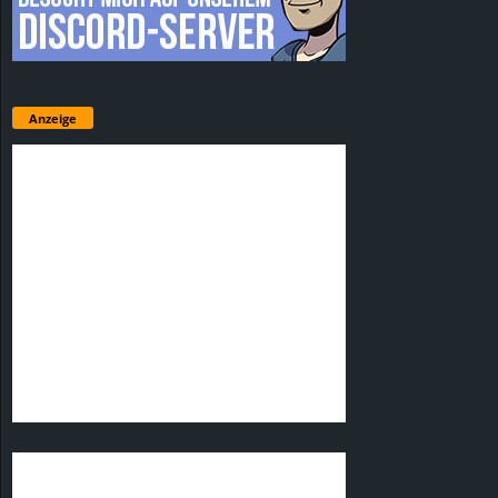
Anzeige