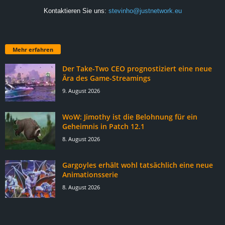
Kontaktieren Sie uns:
stevinho@justnetwork.eu
Mehr erfahren
Der Take-Two CEO prognostiziert eine neue
Ära des Game-Streamings
9. August 2026
WoW: Jimothy ist die Belohnung für ein
Geheimnis in Patch 12.1
8. August 2026
Gargoyles erhält wohl tatsächlich eine neue
Animationsserie
8. August 2026