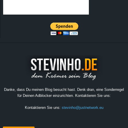
Danke, dass Du meinen Blog besucht hast. Denk dran, eine Sonderregel
für Deinen Adblocker einzurichten. Kontaktieren Sie uns:
Kontaktieren Sie uns:
stevinho@justnetwork.eu