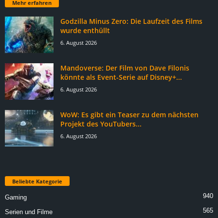
Mehr erfahren
Godzilla Minus Zero: Die Laufzeit des Films
wurde enthüllt
6. August 2026
Mandoverse: Der Film von Dave Filonis
könnte als Event-Serie auf Disney+...
6. August 2026
WoW: Es gibt ein Teaser zu dem nächsten
Projekt des YouTubers...
6. August 2026
Beliebte Kategorie
940
Gaming
565
Serien und Filme