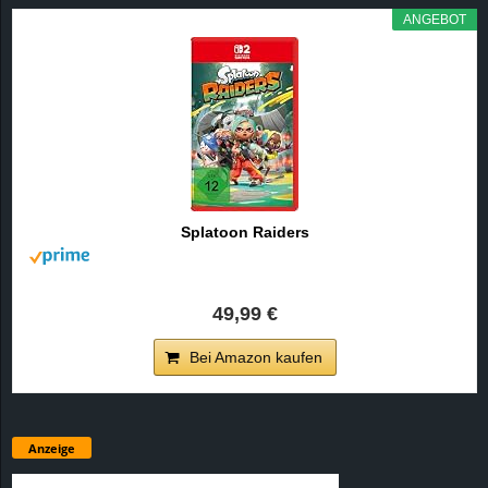
ANGEBOT
Splatoon Raiders
49,99 €
Bei Amazon kaufen
Anzeige