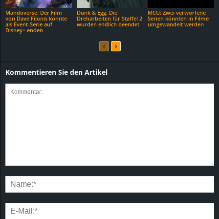
Mandoverse: Der Film
Dunk & Egg: Die
MCU: Zwei verworfene
von Dave Filonis könnte
Dreharbeiten für Staffel 2
Serien könnten in Filme
als Event-Serie auf
wurden endlich beendet
umgewandelt werden
Disney+ enden
Kommentieren Sie den Artikel