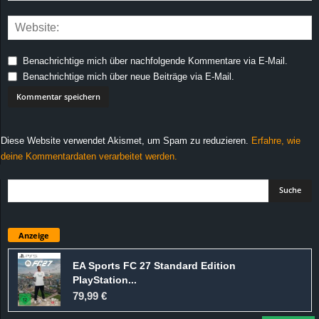
Benachrichtige mich über nachfolgende Kommentare via E-Mail.
Benachrichtige mich über neue Beiträge via E-Mail.
Diese Website verwendet Akismet, um Spam zu reduzieren.
Erfahre, wie
deine Kommentardaten verarbeitet werden.
Anzeige
EA Sports FC 27 Standard Edition
PlayStation...
79,99 €