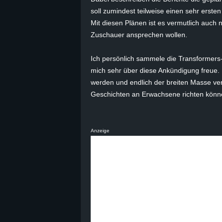
soll zumindest teilweise einen sehr ersten 
Mit diesen Plänen ist es vermutlich auch
Zuschauer ansprechen wollen.
Ich persönlich sammele die Transformers
mich sehr über diese Ankündigung freue. D
werden und endlich der breiten Masse ver
Geschichten an Erwachsene richten könn
Anzeige