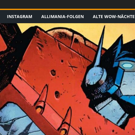
INSTAGRAM
ALLIMANIA-FOLGEN
ALTE WOW-NÄCHTE