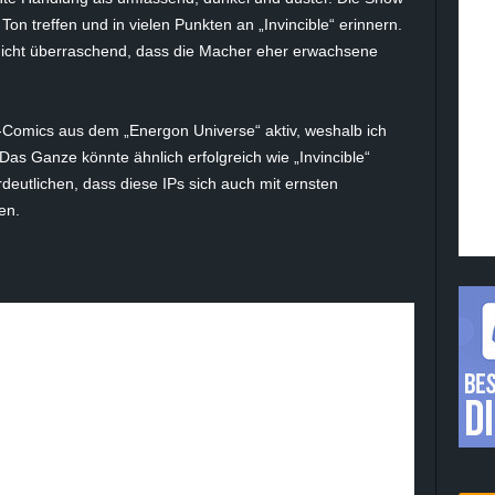
Ton treffen und in vielen Punkten an „Invincible“ erinnern.
 nicht überraschend, dass die Macher eher erwachsene
-Comics aus dem „Energon Universe“ aktiv, weshalb ich
as Ganze könnte ähnlich erfolgreich wie „Invincible“
deutlichen, dass diese IPs sich auch mit ernsten
en.