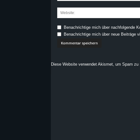
Benachrichtige mich über nachfolgende K
Benachrichtige mich über neue Beiträge vi
Diese Website verwendet Akismet, um Spam zu 