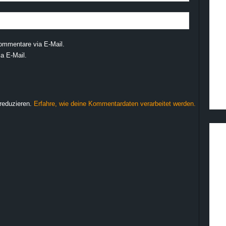
ommentare via E-Mail.
a E-Mail.
reduzieren.
Erfahre, wie deine Kommentardaten verarbeitet werden.