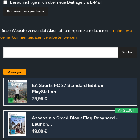
Benachrichtige mich über neue Beiträge via E-Mail.
Diese Website verwendet Akismet, um Spam zu reduzieren.
Erfahre, wie
deine Kommentardaten verarbeitet werden.
Anzeige
EA Sports FC 27 Standard Edition
PlayStation...
79,99 €
ANGEBOT
Assassin’s Creed Black Flag Resynced -
Launch...
49,00 €