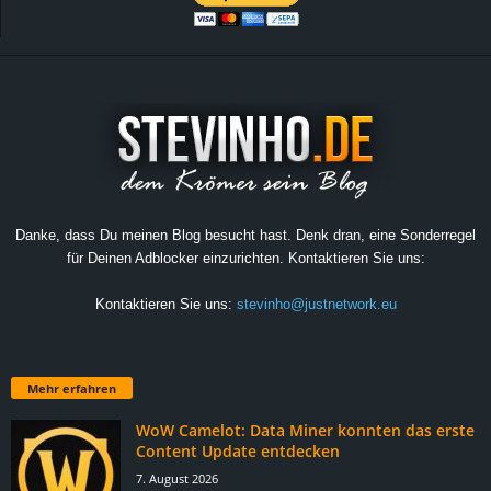
Danke, dass Du meinen Blog besucht hast. Denk dran, eine Sonderregel
für Deinen Adblocker einzurichten. Kontaktieren Sie uns:
Kontaktieren Sie uns:
stevinho@justnetwork.eu
Mehr erfahren
WoW Camelot: Data Miner konnten das erste
Content Update entdecken
7. August 2026