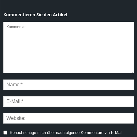
Kommentieren Sie den Artikel
Benachrichtige mich über nachfolgende Kommentare via E-Mail.