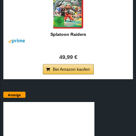
Splatoon Raiders
49,99 €
Bei Amazon kaufen
Anzeige