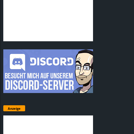
Anzeige