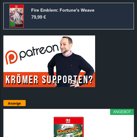
Fire Emblem: Fortune's Weave
79,99 €
Anzeige
ANGEBOT