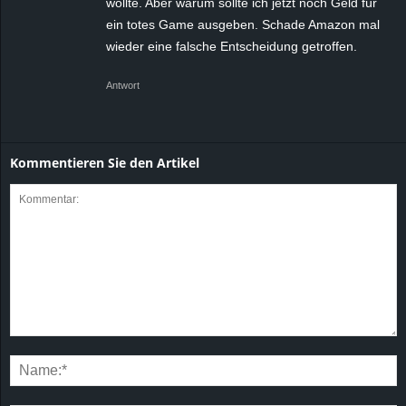
wollte. Aber warum sollte ich jetzt noch Geld für
ein totes Game ausgeben. Schade Amazon mal
wieder eine falsche Entscheidung getroffen.
Antwort
Kommentieren Sie den Artikel