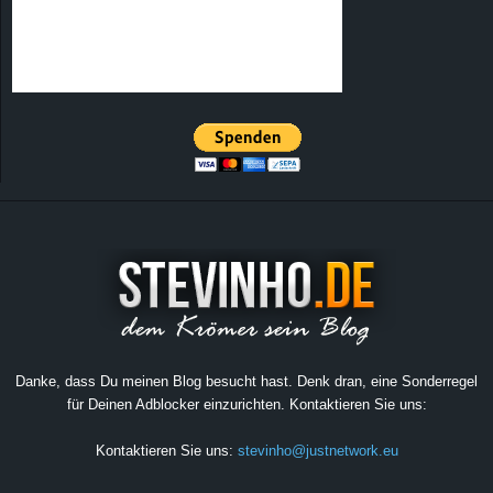
Danke, dass Du meinen Blog besucht hast. Denk dran, eine Sonderregel
für Deinen Adblocker einzurichten. Kontaktieren Sie uns:
Kontaktieren Sie uns:
stevinho@justnetwork.eu