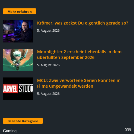
Mehr erfahren
Krömer, was zockst Du eigentlich gerade so?
5. August 2026
Moonlighter 2 erscheint ebenfalls in dem
überfüllten September 2026
5. August 2026
MCU: Zwei verworfene Serien könnten in
Filme umgewandelt werden
5. August 2026
Beliebte Kategorie
939
Gaming