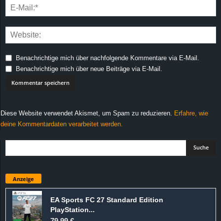
Benachrichtige mich über nachfolgende Kommentare via E-Mail.
Benachrichtige mich über neue Beiträge via E-Mail.
Diese Website verwendet Akismet, um Spam zu reduzieren.
Erfahre, wie
deine Kommentardaten verarbeitet werden.
Anzeige
EA Sports FC 27 Standard Edition
PlayStation...
79,99 €