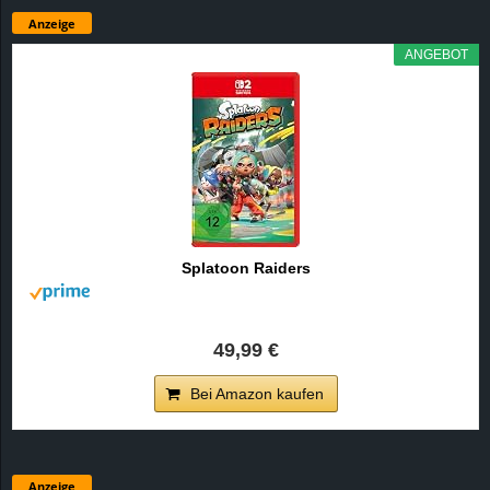
Anzeige
ANGEBOT
Splatoon Raiders
49,99 €
Bei Amazon kaufen
Anzeige