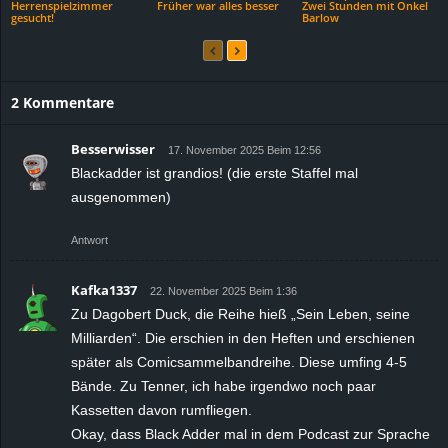
Herrenspielzimmer
Früher war alles besser
Zwei Stunden mit Onkel
gesucht!
Barlow
2 Kommentare
Besserwisser
17. November 2025 Beim 12:56
Blackadder ist grandios! (die erste Staffel mal
ausgenommen)
Antwort
Kafka1337
22. November 2025 Beim 1:36
Zu Dagobert Duck, die Reihe hieß „Sein Leben, seine
Milliarden“. Die erschien in den Heften und erschienen
später als Comicsammelbandreihe. Diese umfing 4-5
Bände. Zu Tenner, ich habe irgendwo noch paar
Kassetten davon rumfliegen.
Okay, dass Black Adder mal in dem Podcast zur Sprache