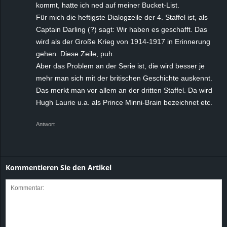
kommt, hatte ich ned auf meiner Bucket-List.
Für mich die heftigste Dialogzeile der 4. Staffel ist, als
Captain Darling (?) sagt: Wir haben es geschafft. Das
wird als der Große Krieg von 1914-1917 in Erinnerung
gehen. Diese Zeile, puh.
Aber das Problem an der Serie ist, die wird besser je
mehr man sich mit der britischen Geschichte auskennt.
Das merkt man vor allem an der dritten Staffel. Da wird
Hugh Laurie u.a. als Prince Minni-Brain bezeichnet etc.
Antwort
Kommentieren Sie den Artikel