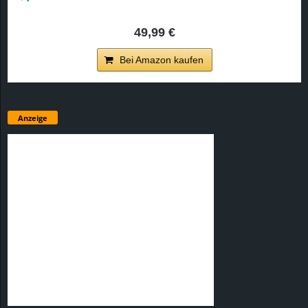
49,99 €
Bei Amazon kaufen
Anzeige