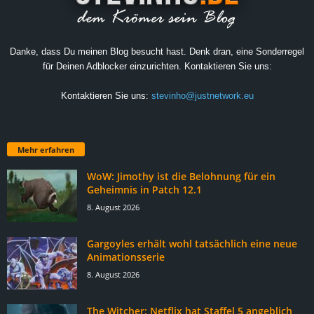
Danke, dass Du meinen Blog besucht hast. Denk dran, eine Sonderregel
für Deinen Adblocker einzurichten. Kontaktieren Sie uns:
Kontaktieren Sie uns:
stevinho@justnetwork.eu
Mehr erfahren
WoW: Jimothy ist die Belohnung für ein
Geheimnis in Patch 12.1
8. August 2026
Gargoyles erhält wohl tatsächlich eine neue
Animationsserie
8. August 2026
The Witcher: Netflix hat Staffel 5 angeblich