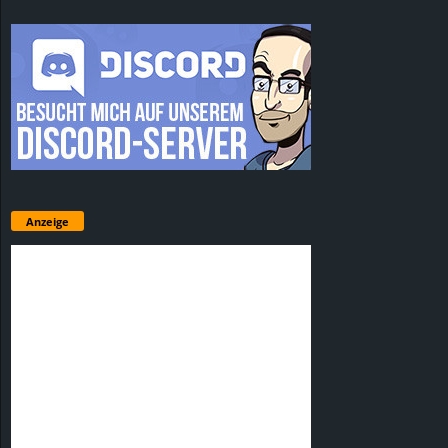
Anzeige