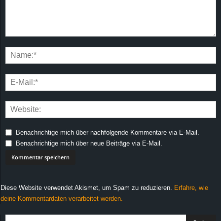
Benachrichtige mich über nachfolgende Kommentare via E-Mail.
Benachrichtige mich über neue Beiträge via E-Mail.
Diese Website verwendet Akismet, um Spam zu reduzieren.
Erfahre, wie
deine Kommentardaten verarbeitet werden.