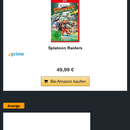
Splatoon Raiders
49,99 €
Bei Amazon kaufen
Anzeige