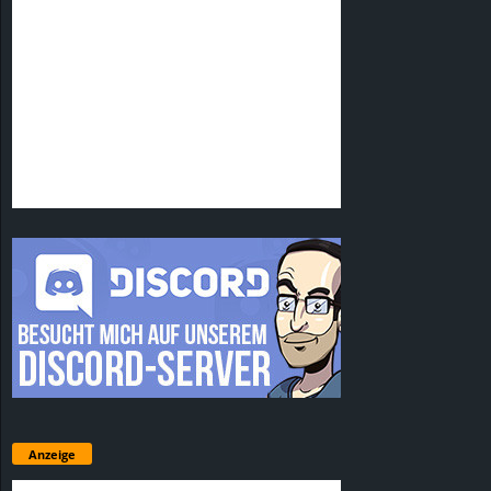
Anzeige