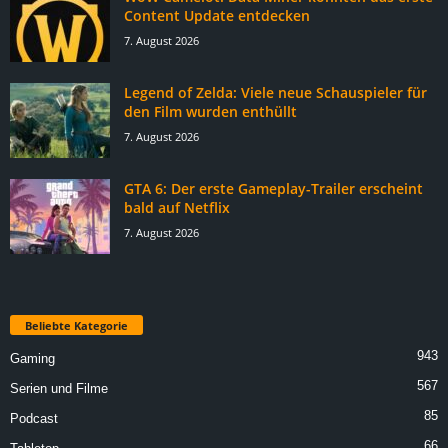
Content Update entdecken
7. August 2026
Legend of Zelda: Viele neue Schauspieler für
den Film wurden enthüllt
7. August 2026
GTA 6: Der erste Gameplay-Trailer erscheint
bald auf Netflix
7. August 2026
Beliebte Kategorie
943
Gaming
567
Serien und Filme
85
Podcast
66