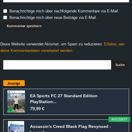
Benachrichtige mich über nachfolgende Kommentare via E-Mail.
Benachrichtige mich über neue Beiträge via E-Mail.
Diese Website verwendet Akismet, um Spam zu reduzieren.
Erfahre, wie
deine Kommentardaten verarbeitet werden.
Anzeige
EA Sports FC 27 Standard Edition
PlayStation...
79,99 €
ANGEBOT
Assassin’s Creed Black Flag Resynced -