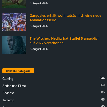
8. August 2026
Gargoyles erhält wohl tatsächlich eine neue
Animationsserie
8. August 2026
The Witcher: Netflix hat Staffel 5 angeblich
auf 2027 verschoben
8. August 2026
Beliebte Kategorie
944
Gaming
569
Serien und Filme
85
Podcast
66
Tabletop
60