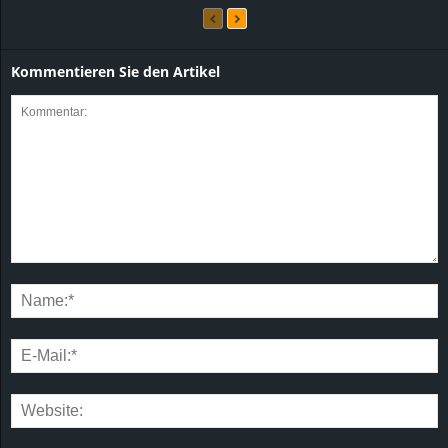
Kommentieren Sie den Artikel