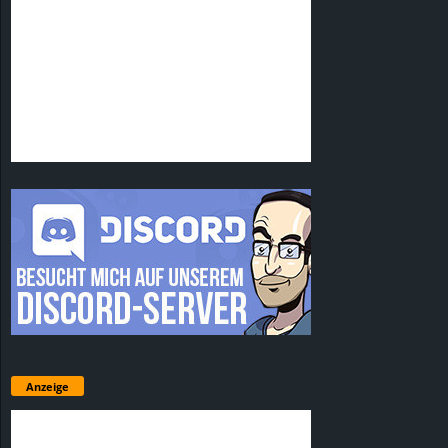
Anzeige