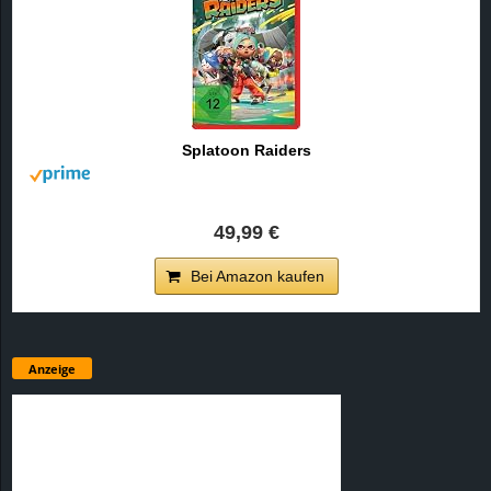
Splatoon Raiders
49,99 €
Bei Amazon kaufen
Anzeige