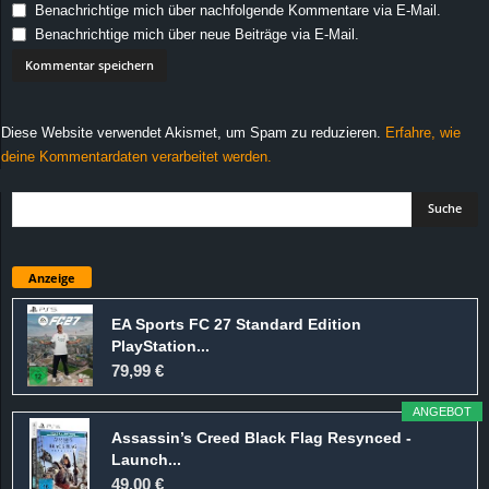
Benachrichtige mich über nachfolgende Kommentare via E-Mail.
Benachrichtige mich über neue Beiträge via E-Mail.
Diese Website verwendet Akismet, um Spam zu reduzieren.
Erfahre, wie
deine Kommentardaten verarbeitet werden.
Anzeige
EA Sports FC 27 Standard Edition
PlayStation...
79,99 €
ANGEBOT
Assassin’s Creed Black Flag Resynced -
Launch...
49,00 €