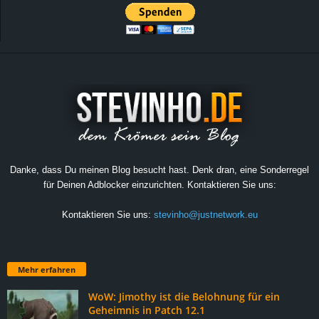
Danke, dass Du meinen Blog besucht hast. Denk dran, eine Sonderregel
für Deinen Adblocker einzurichten. Kontaktieren Sie uns:
Kontaktieren Sie uns:
stevinho@justnetwork.eu
Mehr erfahren
WoW: Jimothy ist die Belohnung für ein
Geheimnis in Patch 12.1