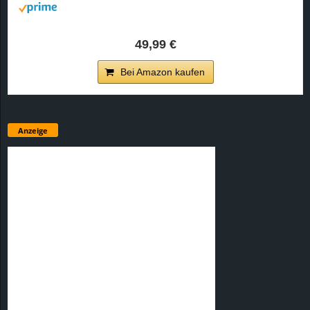
49,99 €
Bei Amazon kaufen
Anzeige