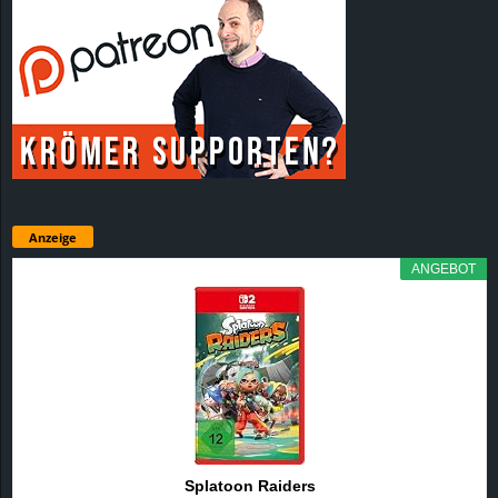
Anzeige
ANGEBOT
Splatoon Raiders