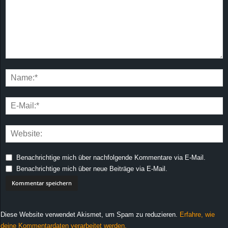
Benachrichtige mich über nachfolgende Kommentare via E-Mail.
Benachrichtige mich über neue Beiträge via E-Mail.
Diese Website verwendet Akismet, um Spam zu reduzieren.
Erfahre, wie
deine Kommentardaten verarbeitet werden.