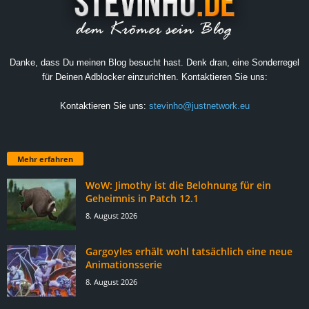
Danke, dass Du meinen Blog besucht hast. Denk dran, eine Sonderregel
für Deinen Adblocker einzurichten. Kontaktieren Sie uns:
Kontaktieren Sie uns:
stevinho@justnetwork.eu
Mehr erfahren
WoW: Jimothy ist die Belohnung für ein
Geheimnis in Patch 12.1
8. August 2026
Gargoyles erhält wohl tatsächlich eine neue
Animationsserie
8. August 2026