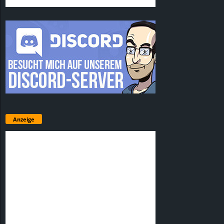
Anzeige