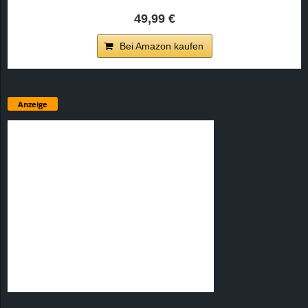
49,99 €
Bei Amazon kaufen
Anzeige