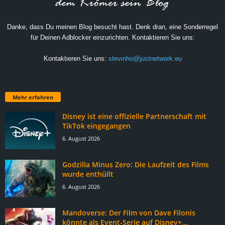
Danke, dass Du meinen Blog besucht hast. Denk dran, eine Sonderregel
für Deinen Adblocker einzurichten. Kontaktieren Sie uns:
Kontaktieren Sie uns:
stevinho@justnetwork.eu
Mehr erfahren
Disney ist eine offizielle Partnerschaft mit
TikTok eingegangen
6. August 2026
Godzilla Minus Zero: Die Laufzeit des Films
wurde enthüllt
6. August 2026
Mandoverse: Der Film von Dave Filonis
könnte als Event-Serie auf Disney+...