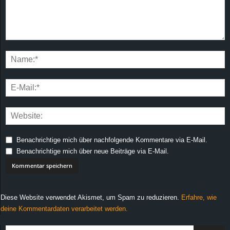
Benachrichtige mich über nachfolgende Kommentare via E-Mail.
Benachrichtige mich über neue Beiträge via E-Mail.
Diese Website verwendet Akismet, um Spam zu reduzieren.
Erfahre, wie
deine Kommentardaten verarbeitet werden.