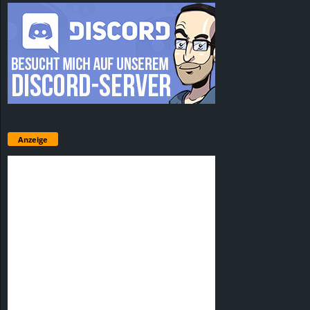
Anzeige