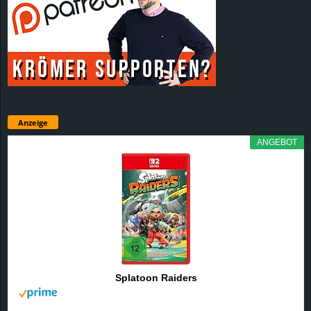
Anzeige
ANGEBOT
Splatoon Raiders