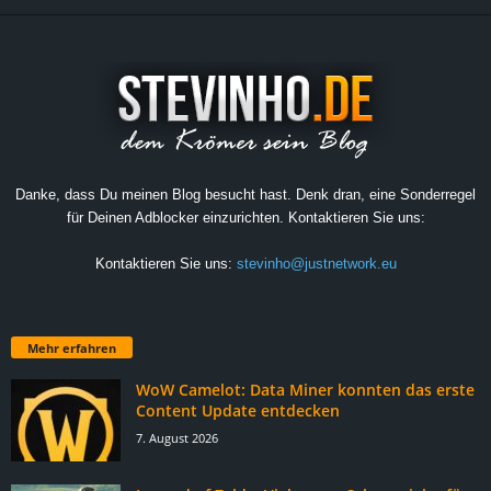
Danke, dass Du meinen Blog besucht hast. Denk dran, eine Sonderregel
für Deinen Adblocker einzurichten. Kontaktieren Sie uns:
Kontaktieren Sie uns:
stevinho@justnetwork.eu
Mehr erfahren
WoW Camelot: Data Miner konnten das erste
Content Update entdecken
7. August 2026