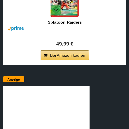
Splatoon Raiders
49,99 €
Bei Amazon kaufen
Anzeige