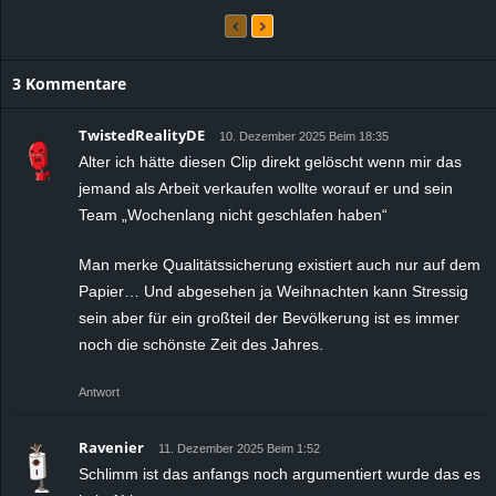
3 Kommentare
TwistedRealityDE
10. Dezember 2025 Beim 18:35
Alter ich hätte diesen Clip direkt gelöscht wenn mir das
jemand als Arbeit verkaufen wollte worauf er und sein
Team „Wochenlang nicht geschlafen haben“
Man merke Qualitätssicherung existiert auch nur auf dem
Papier… Und abgesehen ja Weihnachten kann Stressig
sein aber für ein großteil der Bevölkerung ist es immer
noch die schönste Zeit des Jahres.
Antwort
Ravenier
11. Dezember 2025 Beim 1:52
Schlimm ist das anfangs noch argumentiert wurde das es