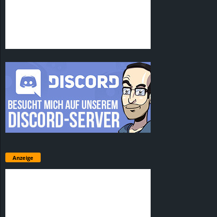
Anzeige