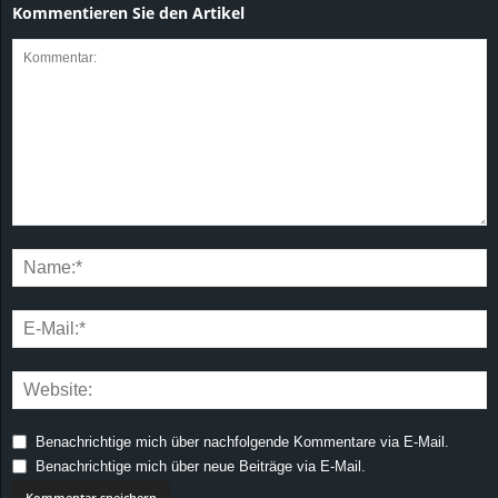
Kommentieren Sie den Artikel
Benachrichtige mich über nachfolgende Kommentare via E-Mail.
Benachrichtige mich über neue Beiträge via E-Mail.