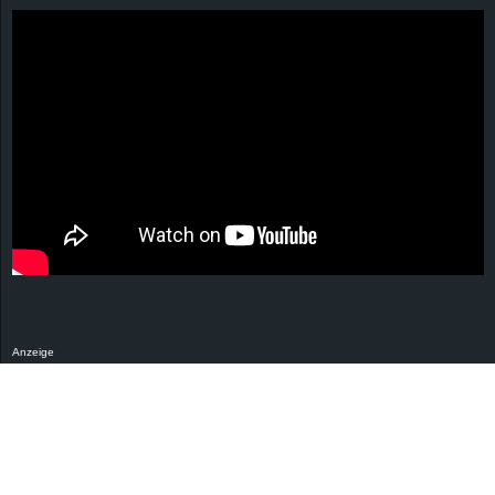
Anzeige