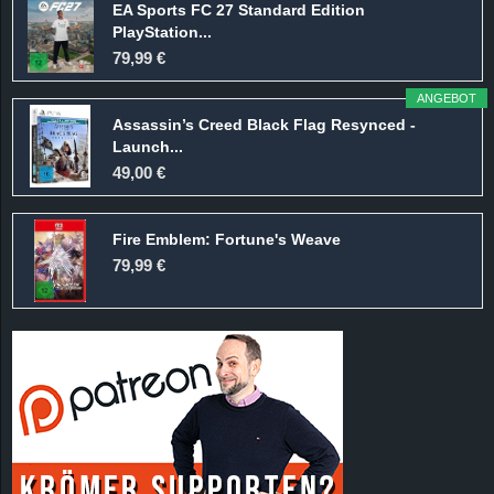
EA Sports FC 27 Standard Edition
PlayStation...
79,99 €
ANGEBOT
Assassin’s Creed Black Flag Resynced -
Launch...
49,00 €
Fire Emblem: Fortune's Weave
79,99 €