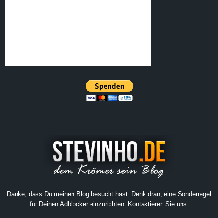
Danke, dass Du meinen Blog besucht hast. Denk dran, eine Sonderregel
für Deinen Adblocker einzurichten. Kontaktieren Sie uns: