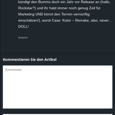
kündigt den Bumms doch ein Jahr vor Release an (hallo,
Rockstar?) und ihr habt immer noch genug Zeit für
Marketing UND könnt den Termin vernünftig
einschätzen!), worst Case: Kotor – Remake, also, never…
DOLL!
Antwort
Kommentieren Sie den Artikel