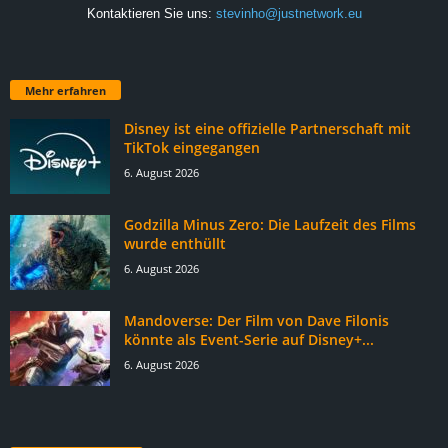
Kontaktieren Sie uns:
stevinho@justnetwork.eu
Mehr erfahren
Disney ist eine offizielle Partnerschaft mit
TikTok eingegangen
6. August 2026
Godzilla Minus Zero: Die Laufzeit des Films
wurde enthüllt
6. August 2026
Mandoverse: Der Film von Dave Filonis
könnte als Event-Serie auf Disney+...
6. August 2026