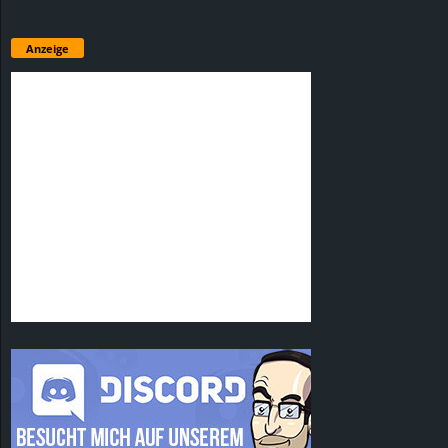
Anzeige