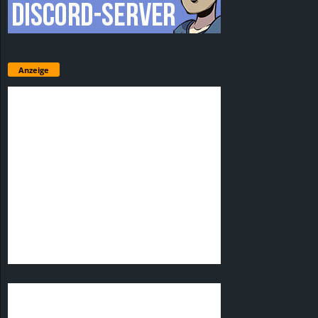
Anzeige