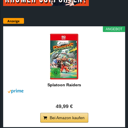
Anzeige
ANGEBOT
Splatoon Raiders
49,99 €
Bei Amazon kaufen