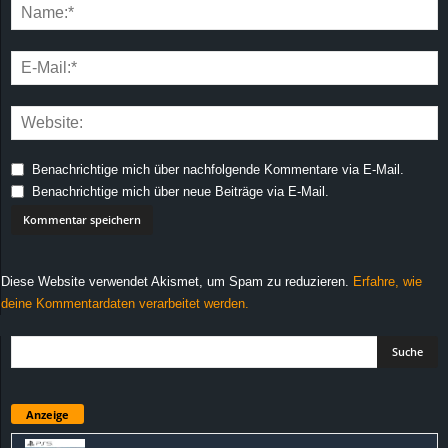
Benachrichtige mich über nachfolgende Kommentare via E-Mail.
Benachrichtige mich über neue Beiträge via E-Mail.
Diese Website verwendet Akismet, um Spam zu reduzieren.
Erfahre, wie
deine Kommentardaten verarbeitet werden.
Anzeige