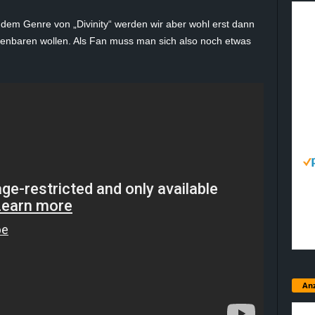
 dem Genre von „Divinity“ werden wir aber wohl erst dann
offenbaren wollen. Als Fan muss man sich also noch etwas
Anz