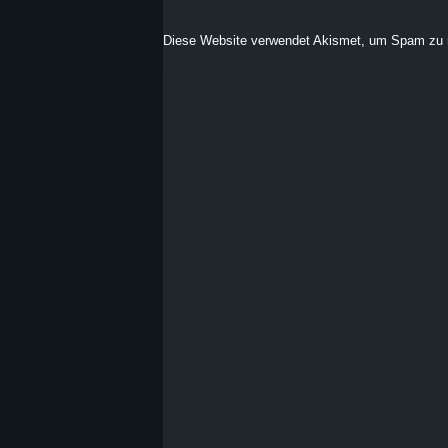
Diese Website verwendet Akismet, um Spam zu 