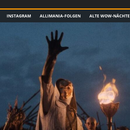
INSTAGRAM
ALLIMANIA-FOLGEN
ALTE WOW-NÄCHTE