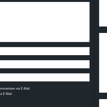
ommentare via E-Mail.
a E-Mail.