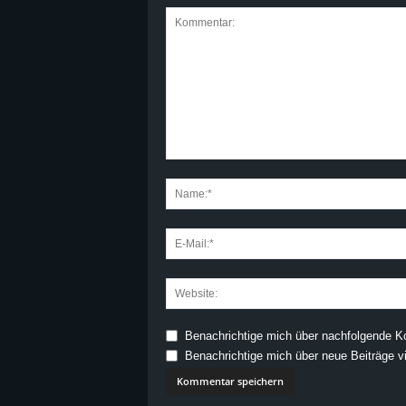
Benachrichtige mich über nachfolgende K
Benachrichtige mich über neue Beiträge vi