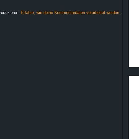
reduzieren.
Erfahre, wie deine Kommentardaten verarbeitet werden.