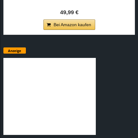
49,99 €
Bei Amazon kaufen
Anzeige