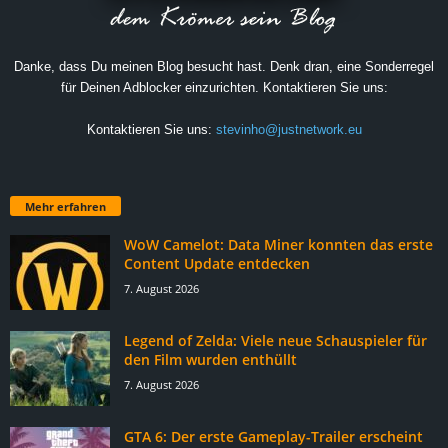
Danke, dass Du meinen Blog besucht hast. Denk dran, eine Sonderregel
für Deinen Adblocker einzurichten. Kontaktieren Sie uns:
Kontaktieren Sie uns:
stevinho@justnetwork.eu
Mehr erfahren
WoW Camelot: Data Miner konnten das erste
Content Update entdecken
7. August 2026
Legend of Zelda: Viele neue Schauspieler für
den Film wurden enthüllt
7. August 2026
GTA 6: Der erste Gameplay-Trailer erscheint