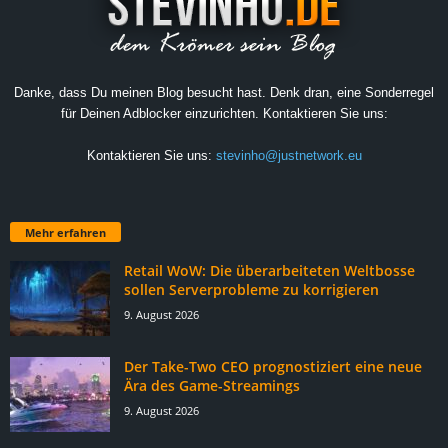
Danke, dass Du meinen Blog besucht hast. Denk dran, eine Sonderregel
für Deinen Adblocker einzurichten. Kontaktieren Sie uns:
Kontaktieren Sie uns:
stevinho@justnetwork.eu
Mehr erfahren
Retail WoW: Die überarbeiteten Weltbosse
sollen Serverprobleme zu korrigieren
9. August 2026
Der Take-Two CEO prognostiziert eine neue
Ära des Game-Streamings
9. August 2026