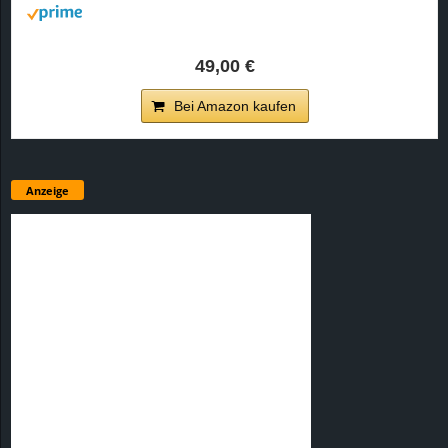
49,00 €
Bei Amazon kaufen
Anzeige