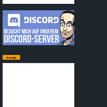
Anzeige