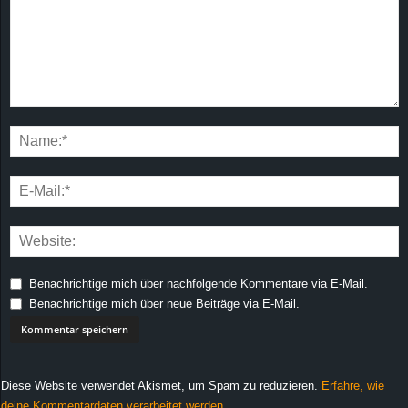
Benachrichtige mich über nachfolgende Kommentare via E-Mail.
Benachrichtige mich über neue Beiträge via E-Mail.
Diese Website verwendet Akismet, um Spam zu reduzieren.
Erfahre, wie
deine Kommentardaten verarbeitet werden.