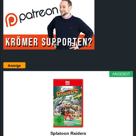
Anzeige
ANGEBOT
Splatoon Raiders